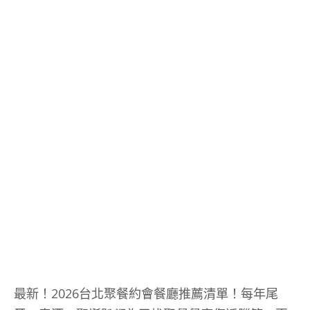
最新！2026台北聚餐約會餐廳推薦清單！每年尾