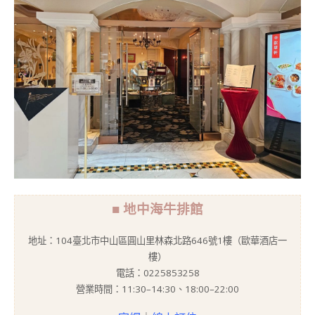
■ 地中海牛排館
地址：104臺北市中山區圓山里林森北路646號1樓（歐華酒店一
樓）
電話：0225853258
營業時間：11:30–14:30、18:00–22:00