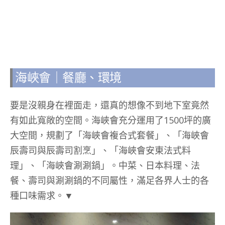
海峽會｜餐廳、環境
要是沒親身在裡面走，還真的想像不到地下室竟然
有如此寬敞的空間。海峽會充分運用了1500坪的廣
大空間，規劃了「海峽會複合式套餐」、「海峽會
辰壽司與辰壽司割烹」、「海峽會安東法式料
理」、「海峽會涮涮鍋」。中菜、日本料理、法
餐、壽司與涮涮鍋的不同屬性，滿足各界人士的各
種口味需求。▼