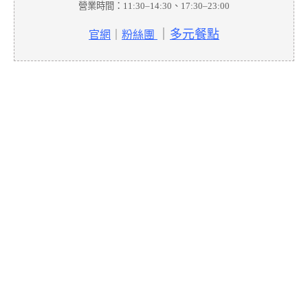
營業時間：11:30–14:30、17:30–23:00
｜
多元餐點
官網
｜
粉絲團