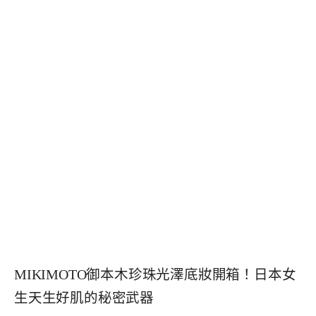
MIKIMOTO御本木珍珠光澤底妝開箱！日本女
生天生好肌的秘密武器