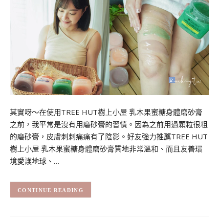
其實呀～在使用TREE HUT樹上小屋 乳木果蜜糖身體磨砂膏
之前，我平常是沒有用磨砂膏的習慣。因為之前用過顆粒很粗
的磨砂膏，皮膚刺刺痛痛有了陰影。好友強力推薦TREE HUT
樹上小屋 乳木果蜜糖身體磨砂膏質地非常溫和、而且友善環
境愛護地球、…
CONTINUE READING