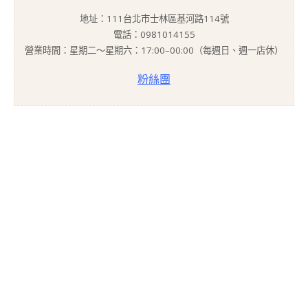
地址：111台北市士林區基河路114號
電話：0981014155
營業時間：星期二～星期六：17:00–00:00（每週日、週一店休）
粉絲團