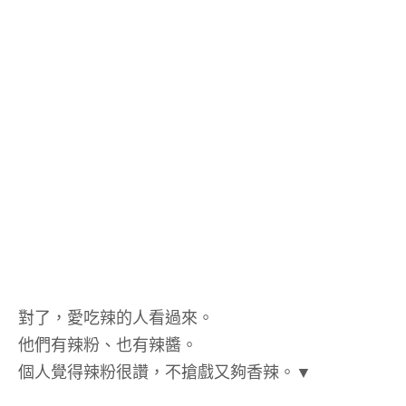
對了，愛吃辣的人看過來。
他們有辣粉、也有辣醬。
個人覺得辣粉很讚，不搶戲又夠香辣。▼