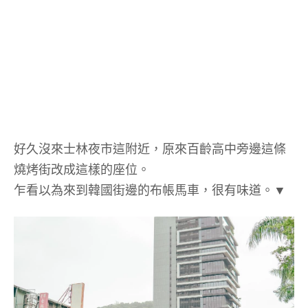
好久沒來士林夜市這附近，原來百齡高中旁邊這條
燒烤街改成這樣的座位。
乍看以為來到韓國街邊的布帳馬車，很有味道。▼