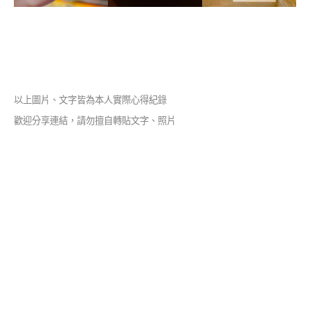
以上圖片、文字皆為本人實際心得紀錄
歡迎分享連結，請勿擅自轉貼文字、照片