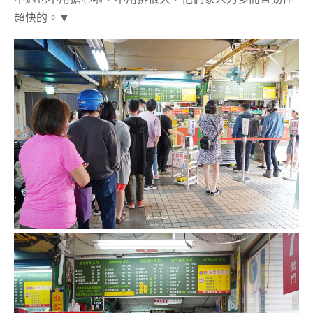
超快的。▼