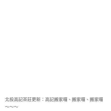
北投高記茶莊更新：高記搬家囉、搬家囉、搬家囉
～～～