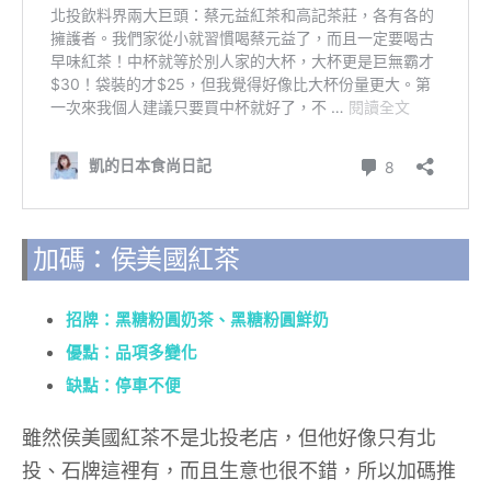
加碼：侯美國紅茶
招牌：黑糖粉圓奶茶、黑糖粉圓鮮奶
優點：品項多變化
缺點：停車不便
雖然侯美國紅茶不是北投老店，但他好像只有北
投、石牌這裡有，而且生意也很不錯，所以加碼推