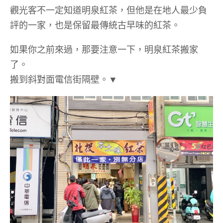
觀光客不一定知道明泉紅茶，但他是在地人最少負
評的一家，也是保留最傳統古早味的紅茶。
如果你之前來過，那要注意一下，明泉紅茶搬家
了。
搬到斜對面電信街隔壁。▼