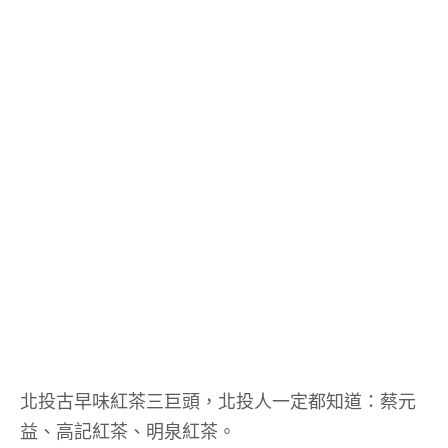
北投古早味紅茶三巨頭，北投人一定都知道：蔡元
益、高記紅茶、明泉紅茶。