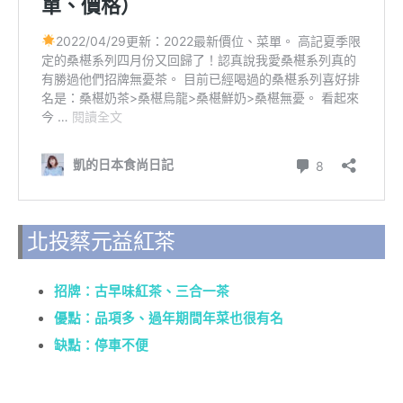
北投蔡元益紅茶
招牌：古早味紅茶、三合一茶
優點：品項多、過年期間年菜也很有名
缺點：停車不便