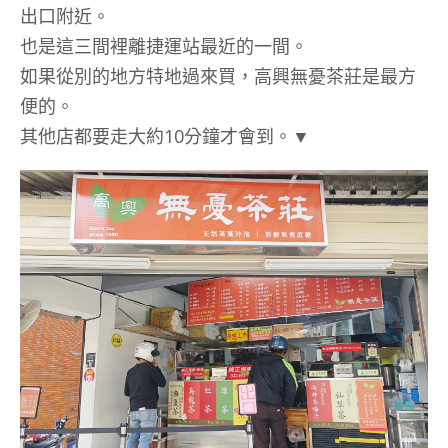
出口附近。
也是這三間裡離捷運站最近的一間。
如果從別的地方特地過來買，高興無憂茶莊是最方
便的。
其他店都要走大約10分鐘才會到。▼