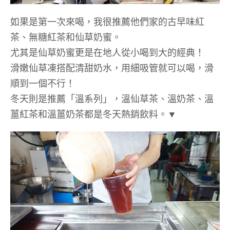
如果是第一次來喝，我很推薦他們家的古早味紅
茶、無糖紅茶和仙草奶蜜。
尤其是仙草奶蜜更是在地人從小喝到大的經典！
滑嫩仙草凍搭配清甜奶水，用細吸管就可以喝，滑
順到一個不行！
冬天則是推薦「溫系列」，溫仙草茶、溫奶茶、溫
薑紅茶和溫薑奶茶都是冬天熱銷飲料。▼