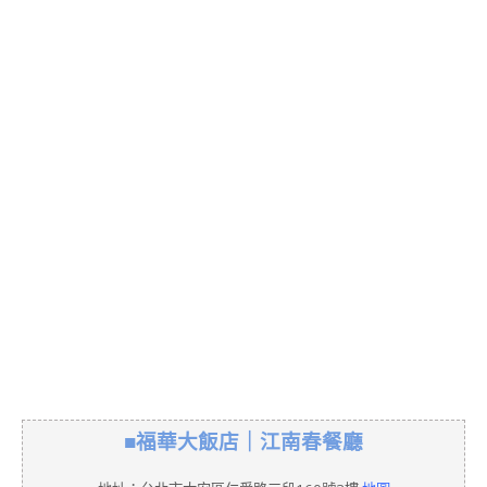
■福華大飯店｜江南春餐廳