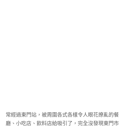
常經過東門站，被周圍各式各樣令人眼花撩亂的餐
廳、小吃店、飲料店給吸引了，完全沒發現東門市