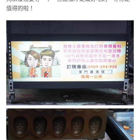
值得的啦！