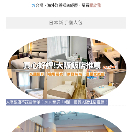
台灣、海外媒體採訪經歷，請看
關於我
日本新手懶人包
大阪飯店不踩雷清單：2026精選「9間」優質大阪住宿推薦！