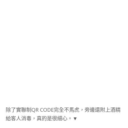
除了實聯制QR CODE完全不馬虎，旁邊還附上酒精
給客人消毒，真的是很細心。▼