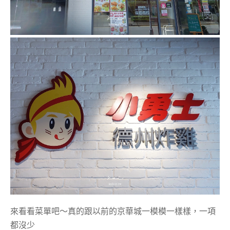
來看看菜單吧～真的跟以前的京華城一模模一樣樣，一項
都沒少