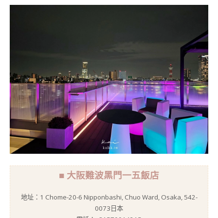
■ 大阪難波黑門一五飯店
地址：1 Chome-20-6 Nipponbashi, Chuo Ward, Osaka, 542-
0073日本