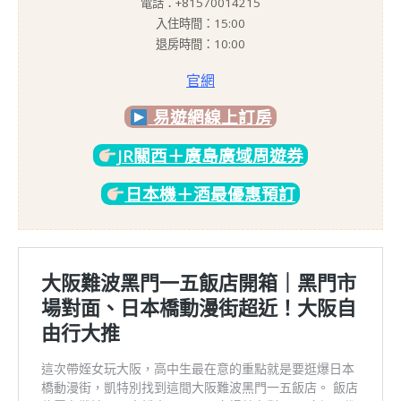
電話：+81570014215
入住時間：15:00
退房時間：10:00
官網
易遊網線上訂房
JR關西＋廣島廣域周遊券
日本機＋酒最優惠預訂