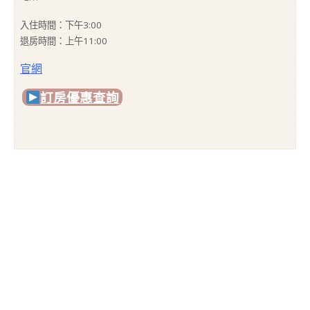
入住時間：下午3:00
退房時間：上午11:00
官網
訂房優惠查詢