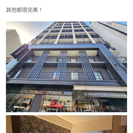
其他都很完美！