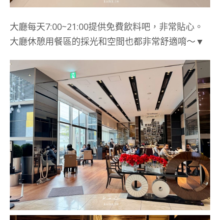
大廳每天7:00~21:00提供免費飲料吧，非常貼心。
大廳休憩用餐區的採光和空間也都非常舒適唷～▼