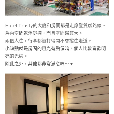
Hotel Trusty的大廳和房間都是走摩登質感路線。
房內空間乾淨舒適，而且空間還算大。
兩個人住，行李都還打得開不會擋住走道。
小缺點就是房間的燈光有點偏暗，個人比較喜歡明
亮的光線。
除此之外，其他都非常滿意唷～▼