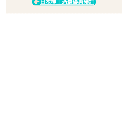
日本機＋酒最優惠預訂