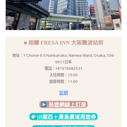
■ 相鐵 FRESA INN 大阪難波站前
地址：1 Chome-6-5 Nanbanaka, Naniwa Ward, Osaka, 556-
0011日本
電話：+81676682031
入住時間：15:00
退房時間：11:00
官網
易遊網線上訂房
JR關西＋廣島廣域周遊券