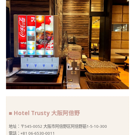
■ Hotel Trusty 大阪阿倍野
地址：〒545-0052 大阪市阿倍野区阿倍野筋1-5-10-300
電話：+81 06-6530-0011