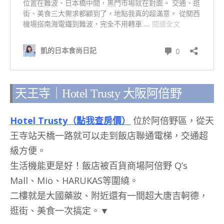
天王寺｜Hotel Trusty 大阪阿倍野
Hotel Trusty
（點我查房價）
位於阿倍野區，從天
王寺站天橋一路就可以走到飯店聯通電梯，交通超
級方便。
生活機能更是好！飯店被百貨商場阿倍野 Q’s
Mall、Mio、HARUKAS等圍繞。
二樓就是大國藥妝、附近還有一間超大唐吉軻德，
逛街、美食一次搞定。▼