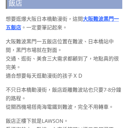
飯店
想要逛爆大阪日本橋動漫街，這間
大阪難波黑門一
五飯店
。一定要筆記起來。
大阪難波黑門一五飯店位置在難波、日本橋站中
間，黑門市場就在對面。
交通、逛街、美食三大需求都顧到了，地點真的很
完美。
適合想要每天逛動漫街的孩子ＸＤ
不只日本橋動漫街，飯店距離難波站也只要7-8分鐘
的路程。
從關西機場搭南海電鐵到難波，完全不用轉車。
飯店正樓下就是LAWSON。