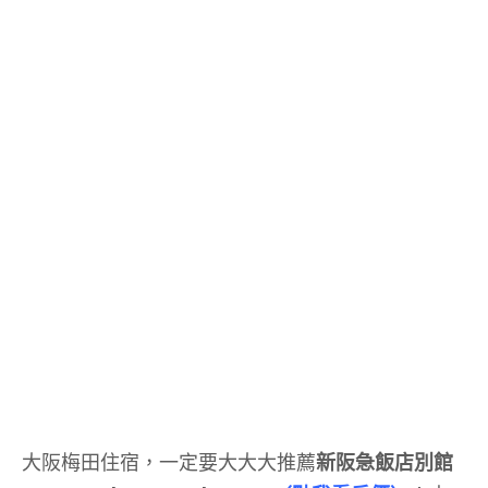
大阪梅田住宿，一定要大大大推薦
新阪急飯店別館