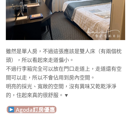
雖然是單人房，不過這張應該是雙人床（有兩個枕
頭），所以看起來走道偏小。
不過行李箱完全可以放在門口走道上，走道還有空
間可以走，所以不會佔用到房內空間。
明亮的採光、寬敞的空間，沒有異味又乾乾淨淨
的，住起來真的很舒服。▼
Agoda訂房優惠