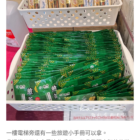
一樓電梯旁還有一些旅遊小手冊可以拿。