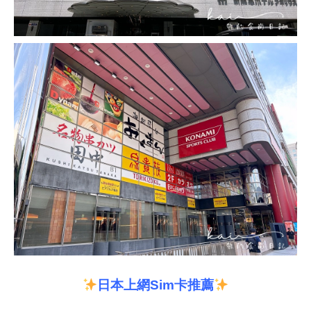
日本上網
Sim
卡推薦