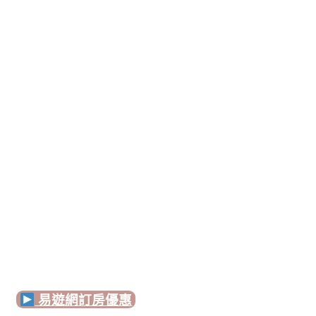
易遊網訂房優惠