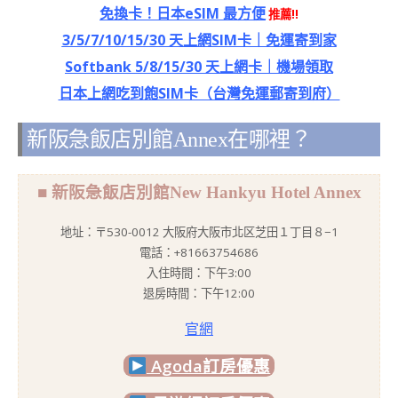
免換卡！日本eSIM 最方便
推薦!!
3/5/7/10/15/30 天上網SIM卡｜免運寄到家
Softbank 5/8/15/30 天上網卡｜機場領取
日本上網吃到飽SIM卡（台灣免運郵寄到府）
新阪急飯店別館Annex在哪裡？
■ 新阪急飯店別館New Hankyu Hotel Annex
地址：〒530-0012 大阪府大阪市北区芝田１丁目８−1
電話：+81663754686
入住時間：下午3:00
退房時間：下午12:00
官網
Agoda訂房優惠