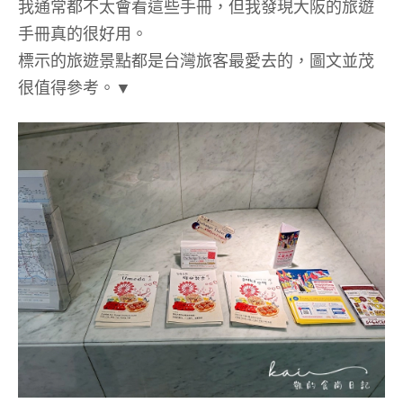
我通常都不太會看這些手冊，但我發現大阪的旅遊
手冊真的很好用。
標示的旅遊景點都是台灣旅客最愛去的，圖文並茂
很值得參考。▼