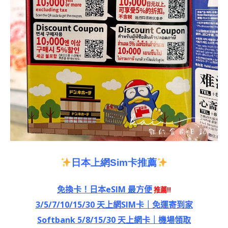
日本上網
Sim
卡推薦
免換卡！日本eSIM 最方便
推薦!!
3/5/7/10/15/30 天上網SIM卡｜免運寄到家
Softbank 5/8/15/30 天上網卡｜機場領取