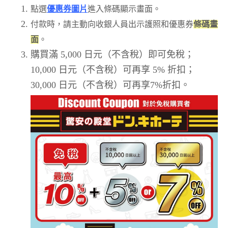
點選
優惠券圖片
進入條碼顯示畫面。
付款時，請主動向收銀人員出示護照和優惠券
條碼畫
面
。
購買滿 5,000 日元（不含稅）即可免稅；
10,000 日元（不含稅）可再享 5% 折扣；
30,000 日元（不含稅）可再享7%折扣。