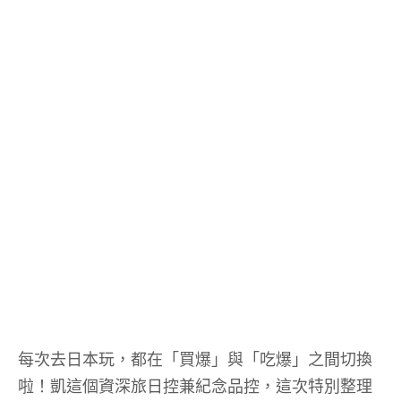
每次去日本玩，都在「買爆」與「吃爆」之間切換
啦！凱這個資深旅日控兼紀念品控，這次特別整理