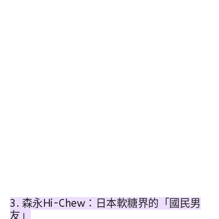
3. 森永Hi-Chew：日本軟糖界的「國民男
友」