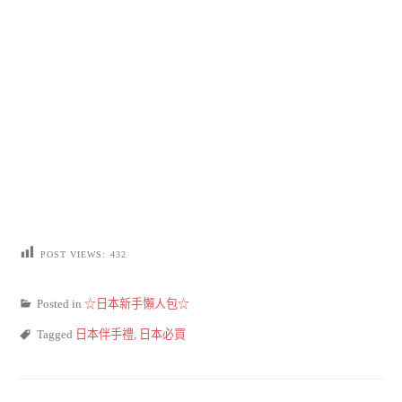
POST VIEWS:
432
Posted in
☆日本新手懶人包☆
Tagged
日本伴手禮
,
日本必買