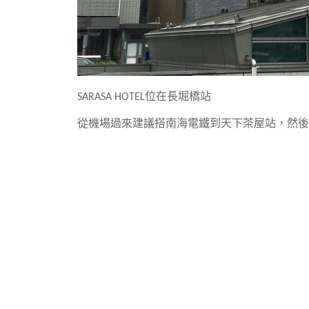
SARASA HOTEL位在長堀橋站
從機場過來建議搭南海電鐵到天下茶屋站，
然後