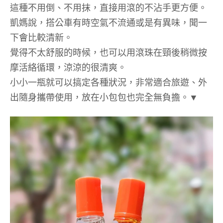
這種不用倒、不用抹，直接用滾的不沾手更方便。
凱媽說，搭公車有時空氣不流通或是有異味，聞一
下會比較清新。
覺得不太舒服的時候，也可以用滾珠在頸後稍微按
摩活絡循環，涼涼的很清爽。
小小一瓶就可以搞定各種狀況，非常適合旅遊、外
出隨身攜帶使用，放在小包包也完全無負擔。▼