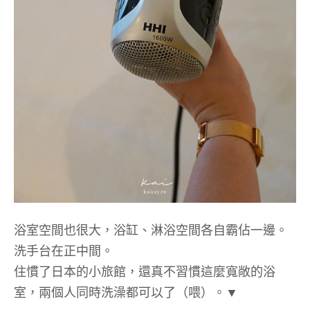
浴室空間也很大，浴缸、淋浴空間各自霸佔一邊。
洗手台在正中間。
住慣了日本的小旅館，還真不習慣這麼寬敞的浴
室，兩個人同時洗澡都可以了（喂）。▼