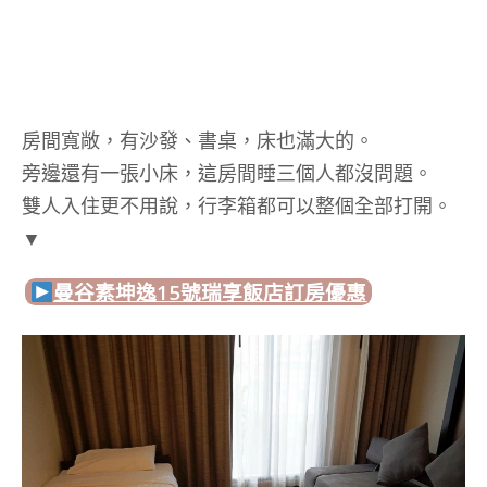
房間寬敞，有沙發、書桌，床也滿大的。
旁邊還有一張小床，這房間睡三個人都沒問題。
雙人入住更不用說，行李箱都可以整個全部打開。
▼
曼谷素坤逸15號瑞享飯店訂房優惠