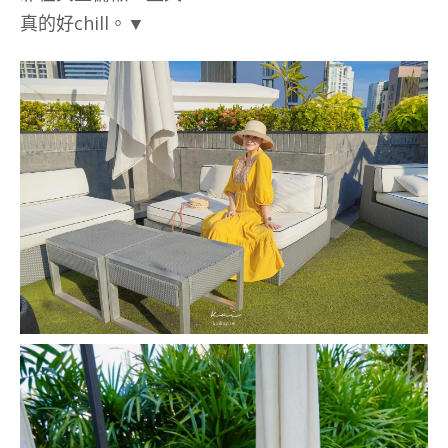
真的好chill。▼