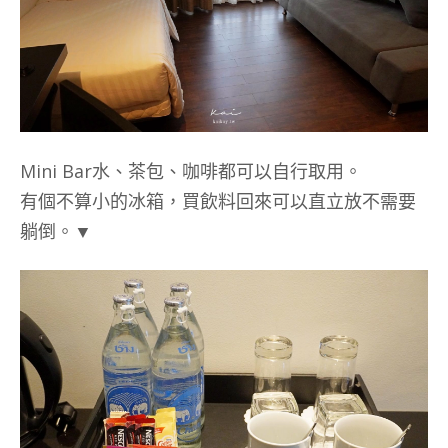
Mini Bar水、茶包、咖啡都可以自行取用。
有個不算小的冰箱，買飲料回來可以直立放不需要
躺倒。▼