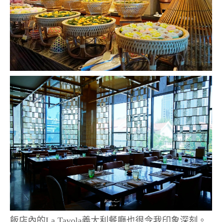
飯店內的La Tavola義大利餐廳也很令我印象深刻。