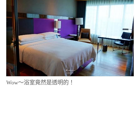
Wow～浴室竟然是透明的！