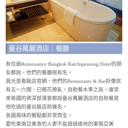
曼谷萬麗酒店｜餐廳
有住過Renaissance Bangkok Ratchaprasong Hotel的朋
友都說，他們的餐廳很有名。
我光是看飯店官網，他們的Restaurants & Bar好像就
有五～六間，已眼花撩亂。自助餐水準之高，連常
來泰國的資深部落客都說曼谷萬麗酒店的自助餐是
他吃過的曼谷飯店前幾名。
各國風味的餐點都非常齊全。
愛吃東南亞美食的人更不能錯過道地的東南亞美