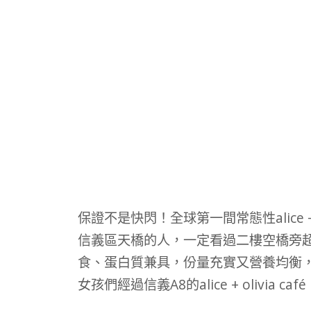
保證不是快閃！全球第一間常態性alice + 
信義區天橋的人，一定看過二樓空橋旁
食、蛋白質兼具，份量充實又營養均衡，
女孩們經過信義A8的alice + olivia