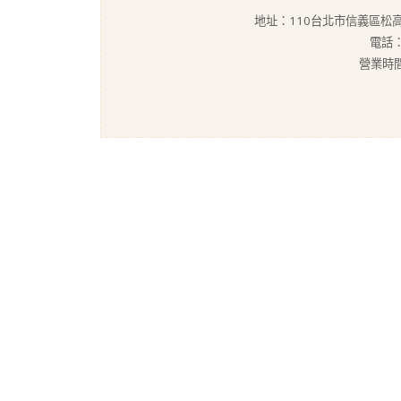
地址：110台北市信義區松
電話：
營業時間：