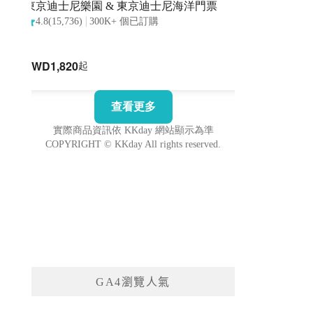
GA4瀏覽人氣