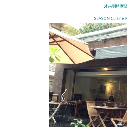
才來到這家
SEASON Cuisine