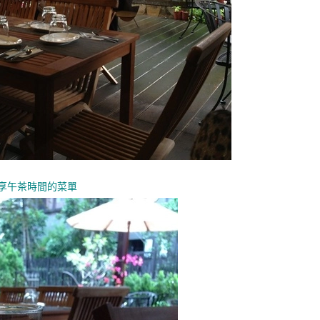
享午茶時間的菜單