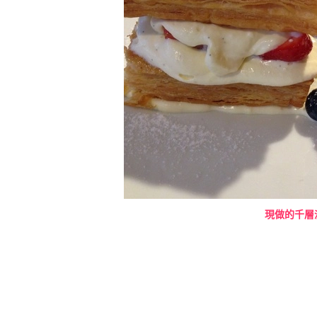
現做的千層