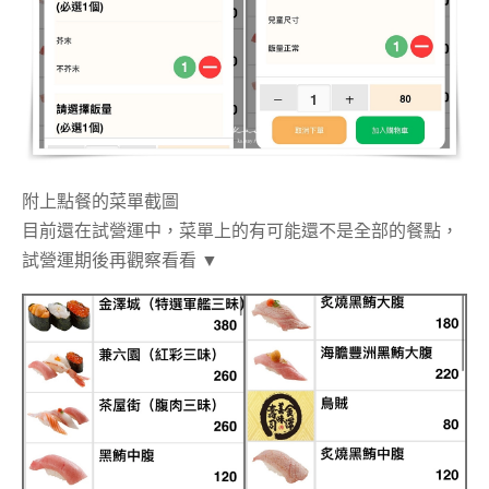
附上點餐的菜單截圖
目前還在試營運中，菜單上的有可能還不是全部的餐點，
試營運期後再觀察看看 ▼