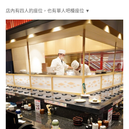
店內有四人的座位，也有單人吧檯座位 ▼