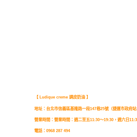
【 Ludique creme 調皮奶油 】
地址：台北市信義區基隆路一段147巷25號
（捷運市政府站
營業時間：營業時間：週二至五11:30～19:30，週六日11:3
電話：0968 287 494