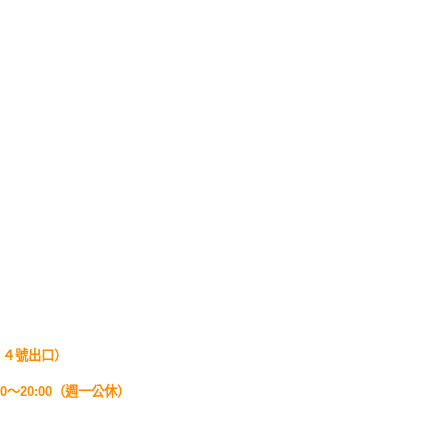
 ４號出口）
0～20:00（週一公休）