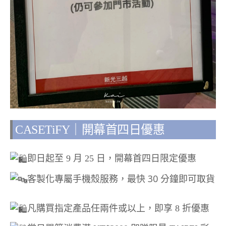
CASETiFY｜開幕首四日優惠
即日起至 9 月 25 日，開幕首四日限定優惠
客製化專屬手機殼服務，最快 30 分鐘即可取貨
凡購買指定產品任兩件或以上，即享 8 折優惠