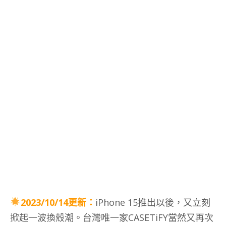
2023/10/14更新：
iPhone 15推出以後，又立刻
掀起一波換殼潮。台灣唯一家CASETiFY當然又再次