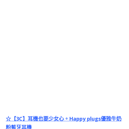
☆【3C】耳機也要少女心。Happy plugs優雅牛奶
粉藍牙耳機