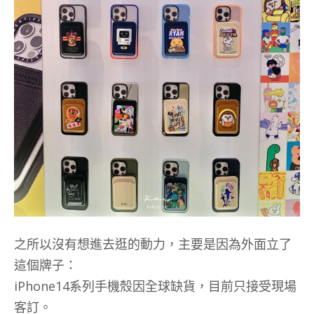
之所以沒有想進去逛的動力，主要是因為外面立了
這個牌子：
iPhone14系列手機殼因全球缺貨，目前只接受現場
客訂。