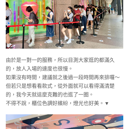
由於是一對一的服務，所以目測大家逛的都滿久
的，放人入場的速度也很慢。
如果沒有時間，建議就之後過一段時間再來排囉～
但若只是想看看款式，從外面就可以看得滿清楚
的，我今天就這麼克難的也逛了一圈。
不得不說，櫃位色調好繽紛，燈光也好美。▼