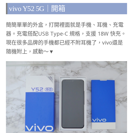
vivo Y52 5G｜開箱
簡簡單單的外盒，打開裡面就是手機、耳機、充電
器。充電搭配USB Type-C 規格，支援 18W 快充。
現在很多品牌的手機都已經不附耳機了，vivo還是
隨機附上，感動～▼