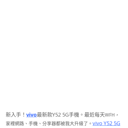
新入手！
vivo
最新款Y52 5G手機。最近每天
WFH，
vivo Y52 5G
家裡網路、手機、分享器都被我大升級了。