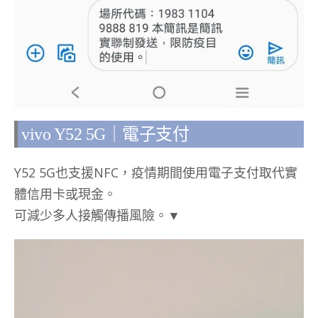
vivo Y52 5G｜電子支付
Y52 5G也支援NFC，疫情期間使用電子支付取代實
體信用卡或現金。
可減少多人接觸傳播風險。▼