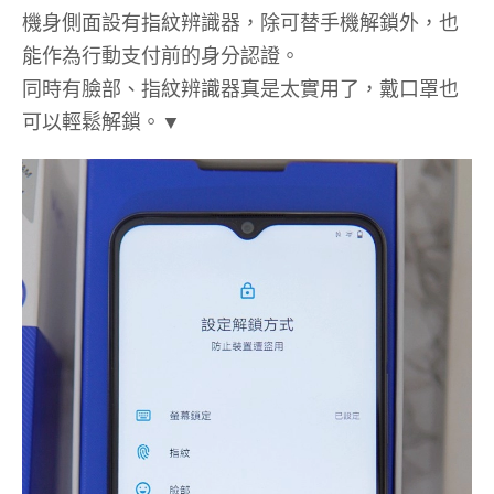
機身側面設有指紋辨識器，除可替手機解鎖外，也
能作為行動支付前的身分認證。
同時有臉部、指紋辨識器真是太實用了，戴口罩也
可以輕鬆解鎖。▼