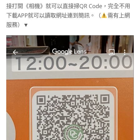
接打開《相機》就可以直接掃QR Code，完全不用
下載APP就可以讀取網址連到簡訊。（
需有上網
服務）▼