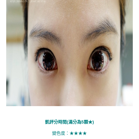
凱評分時間
(滿分為5顆★
)
變色度：★★★★