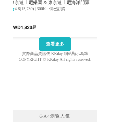
GA4瀏覽人氣