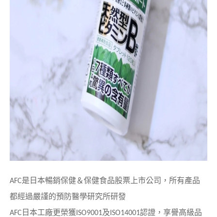
AFC是日本暢銷保健＆保健食品股票上市公司，
所有產品
都經過嚴謹的預防醫學研究所研發
AFC日本工廠更榮獲ISO9001及ISO14001認證，
享譽高級品