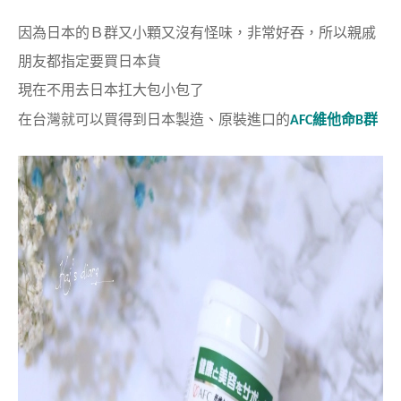
因為日本的Ｂ群又小顆又沒有怪味，非常好吞，
所以親戚
朋友都指定要買日本貨
現在不用去日本扛大包小包了
在台灣就可以買得到日本製造、原裝進口的
AFC維他命B群