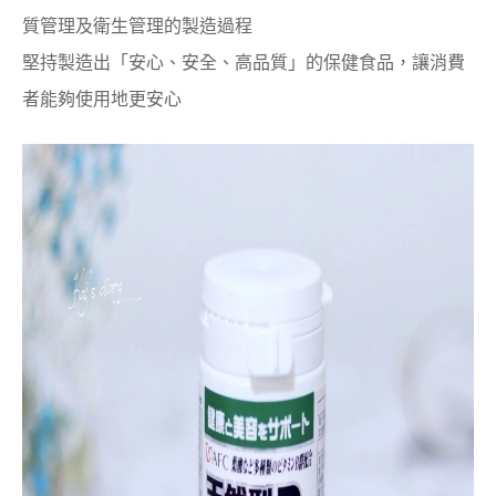
質管理及衛生管理的製造過程
堅持製造出「安心、安全、高品質」的保健食品，
讓消費
者能夠使用地更安心