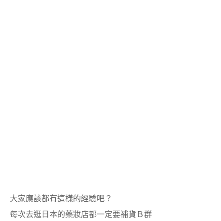
大家應該都有這樣的經驗吧？
每次去逛日本的藥妝店都一定要補貨Ｂ群