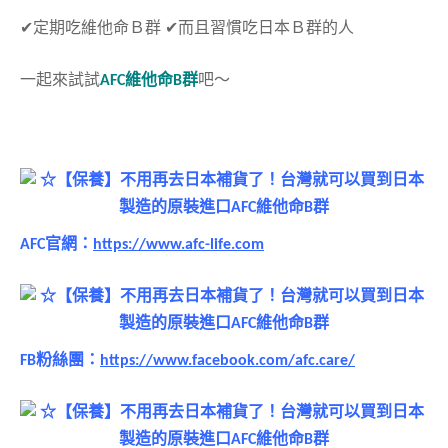
✔︎定期吃維他命Ｂ群
✔︎
而且習慣吃日本Ｂ群的人
一起來試試
AFC維他命B群
吧～
AFC官網：
https://www.afc-life.com
FB粉絲團：
https://www.facebook.com/afc.care/