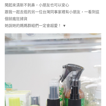
聞起來清新不刺鼻，小朋友也可以安心
跟我一起去逛的另一位台灣同事家裡有小朋友，一看到這
個就瘋狂掃貨
她說她的媽媽群組們一定會超愛！
▼