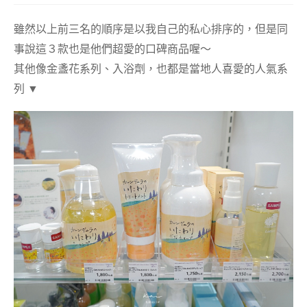
雖然以上前三名的順序是以我自己的私心排序的，但是同
事說這３款也是他們超愛的口碑商品喔～
其他像金盞花系列、入浴劑，也都是當地人喜愛的人氣系
列
▼