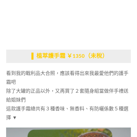
▐
植萃護手霜 ￥1350（未稅）
看到我的戰利品大合照，應該看得出來我最愛他們的護手
霜吧
除了大罐的正品以外，又再買了２套隨身組當做伴手禮送
給姐妹們
這款護手霜總共有３種香味、無香料、有防曬係數５種選
擇
▼