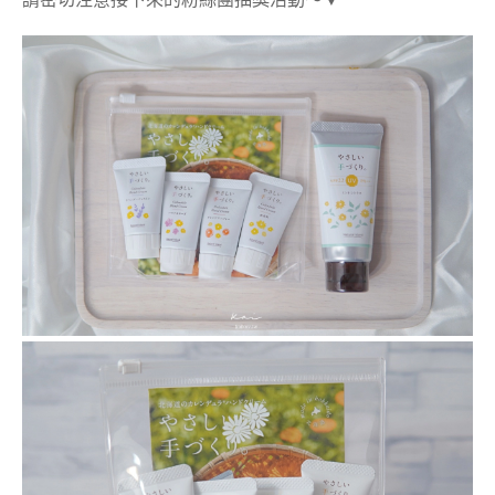
請密切注意接下來的粉絲團抽獎活動～
▼