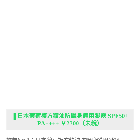
▐ 日本薄荷複方精油防曬身體用凝露 SPF50+
PA++++ ￥2300（未稅）
推薦No.3：日本薄荷複方精油防曬身體用凝露