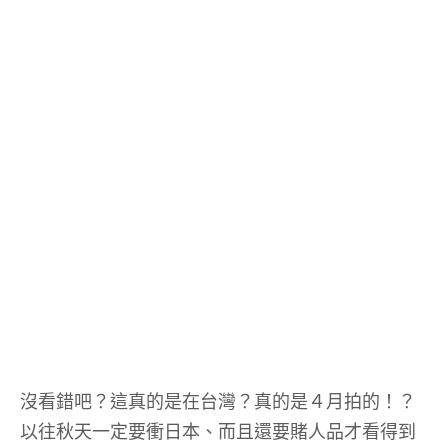
沒看錯吧？這真的是在台灣？真的是４月拍的！？
以往秋天一定要衝日本、而且還要賭人品才看得到