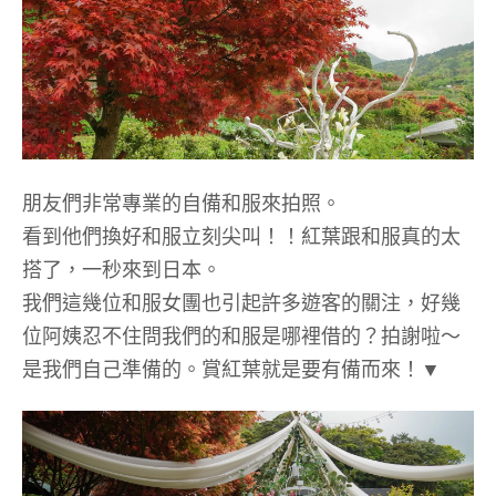
朋友們非常專業的自備和服來拍照。
看到他們換好和服立刻尖叫！！紅葉跟和服真的太
搭了，一秒來到日本。
我們這幾位和服女團也引起許多遊客的關注，好幾
位阿姨忍不住問我們的和服是哪裡借的？拍謝啦～
是我們自己準備的。賞紅葉就是要有備而來！▼