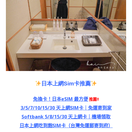
日本上網
Sim
卡推薦
免換卡！日本eSIM 最方便
推薦!!
3/5/7/10/15/30 天上網SIM卡｜免運寄到家
Softbank 5/8/15/30 天上網卡｜機場領取
日本上網吃到飽SIM卡（台灣免運郵寄到府）