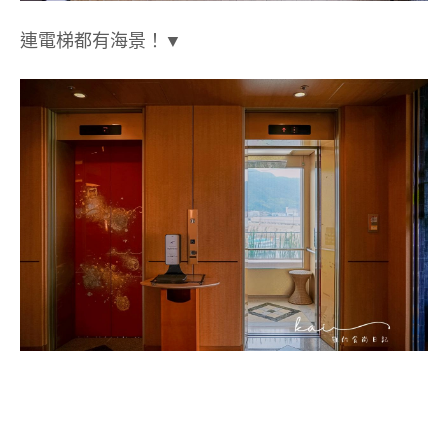
連電梯都有海景！▼