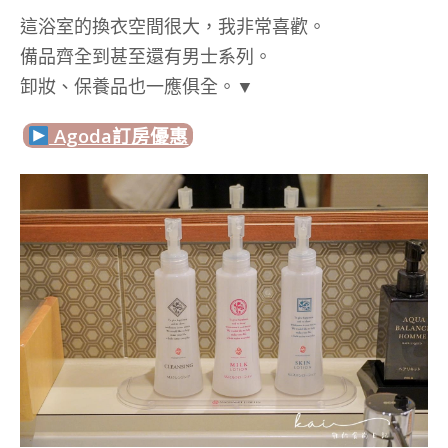
這浴室的換衣空間很大，我非常喜歡。
備品齊全到甚至還有男士系列。
卸妝、保養品也一應俱全。▼
Agoda訂房優惠