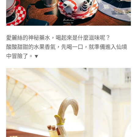
愛麗絲的神秘藥水，喝起來是什麼滋味呢？
酸酸甜甜的水果香氣，先喝一口，就準備進入仙境
中冒險了。▼