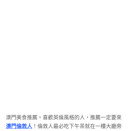
澳門美食推薦。喜歡英倫風格的人，推薦一定要來
澳門倫敦人
！倫敦人最必吃下午茶就在一樓大廳旁