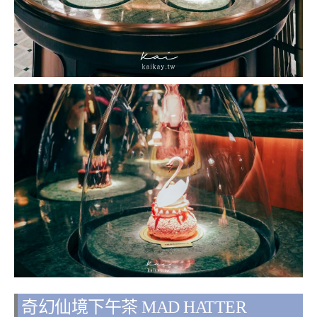
奇幻仙境下午茶 MAD HATTER