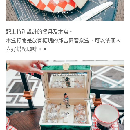
配上特別設計的餐具及木盒。
木盒打開是放有糖塊的邱吉爾音樂盒，可以依個人
喜好搭配咖啡。▼