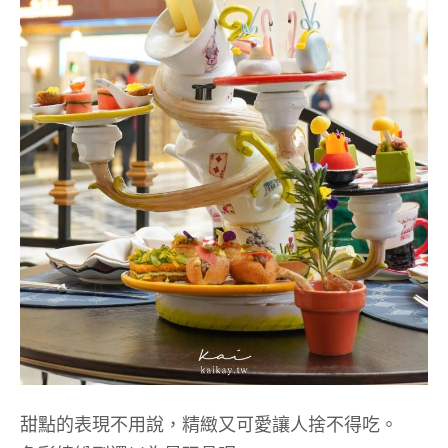
甜點的表現不用說，精緻又可愛讓人捨不得吃。