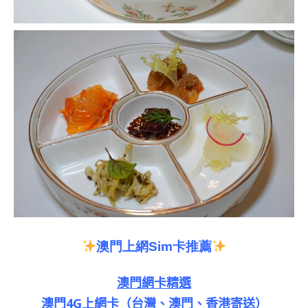
澳門上網
Sim
卡推薦
澳門網卡精選
澳門4G上網卡（台灣、澳門、香港寄送）