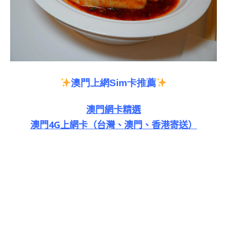
澳門上網
Sim
卡推薦
澳門網卡精選
澳門4G上網卡（台灣、澳門、香港寄送）