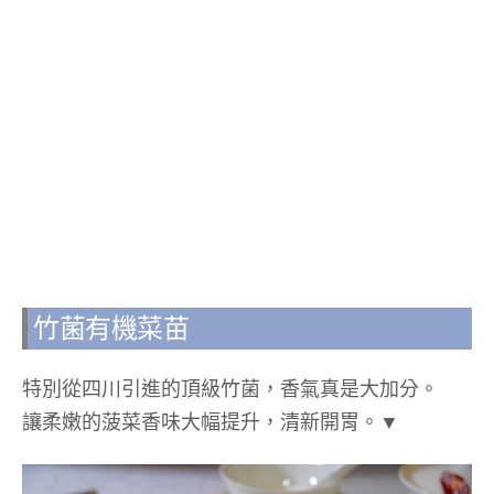
竹菌有機菜苗
特別從四川引進的頂級竹菌，香氣真是大加分。
讓柔嫩的菠菜香味大幅提升，清新開胃。▼