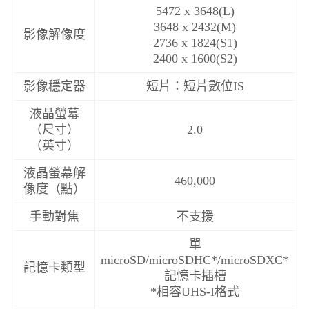
5472 x 3648(L)
3648 x 2432(M)
影像解像度
2736 x 1824(S1)
2400 x 1600(S2)
影像穩定器
短片：短片數位IS
液晶螢幕
（尺寸）
2.0
（英寸）
液晶螢幕解
460,000
像度（點）
手動對焦
不支援
單
microSD/microSDHC*/microSDXC*
記憶卡類型
記憶卡插槽
*相容UHS-I格式