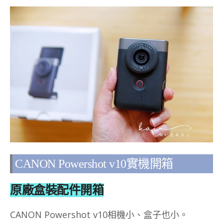
CANON Powershot v10實機開箱
原廠盒裝配件開箱
CANON Powershot v10相機小、盒子也小。