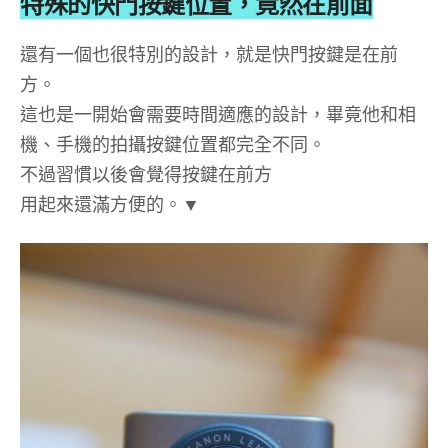
特殊的快門按鍵位置，竟然在前面
還有一個也很特別的設計，就是快門按鍵是在前
方。
這也是一開始會需要時間適應的設計，畢竟他和相
機、手機的拍攝按鍵位置都完全不同。
不過習慣以後會覺得按鍵在前方
用起來還滿方便的。▼