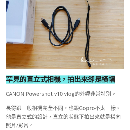
罕見的直立式相機，拍出來卻是橫幅
CANON Powershot v10 vlog的外觀非常特別。
長得跟一般相機完全不同，也跟Gopro不太一樣。
他是直立式的設計，直立的狀態下拍出來就是橫向
照片/影片。