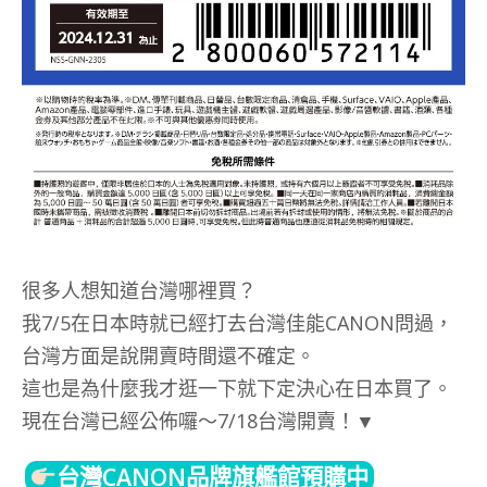
很多人想知道台灣哪裡買？
我7/5在日本時就已經打去台灣佳能CANON問過，
台灣方面是說開賣時間還不確定。
這也是為什麼我才逛一下就下定決心在日本買了。
現在台灣已經公佈囉～7/18台灣開賣！▼
台灣CANON品牌旗艦館預購中