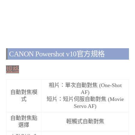
CANON Powershot v10官方規格
規格
相片：單次自動對焦 (One-Shot
自動對焦模
AF)
式
短片：短片伺服自動對焦 (Movie
Servo AF)
自動對焦點
輕觸式自動對焦
選擇