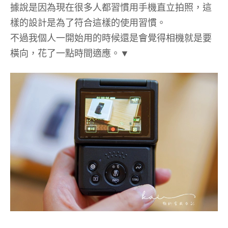
據說是因為現在很多人都習慣用手機直立拍照，這
樣的設計是為了符合這樣的使用習慣。
不過我個人一開始用的時候還是會覺得相機就是要
橫向，花了一點時間適應。▼