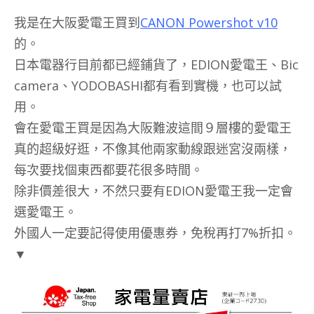
我是在大阪愛電王買到
CANON Powershot v10
的。
日本電器行目前都已經鋪貨了，EDION愛電王、Bic
camera、YODOBASHI都有看到實機，也可以試
用。
會在愛電王買是因為大阪難波這間９層樓的愛電王
真的超級好逛，不像其他兩家動線跟迷宮沒兩樣，
每次要找個東西都要花很多時間。
除非價差很大，不然只要有EDION愛電王我一定會
選愛電王。
外國人一定要記得使用優惠券，免稅再打7%折扣。
▼