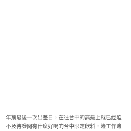
年前最後一次出差日，在往台中的高鐵上就已經迫
不及待發問有什麼好喝的台中限定飲料，邊工作邊