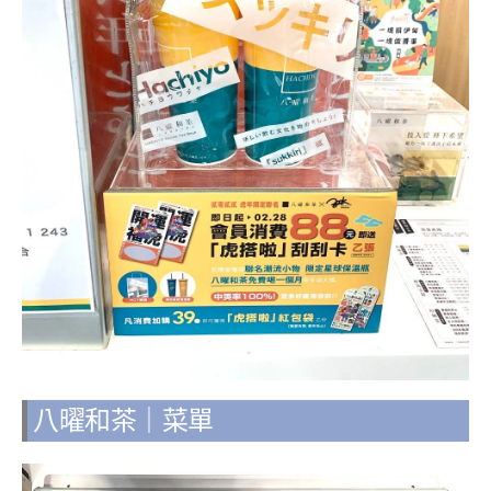
八曜和茶｜菜單