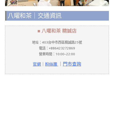
八曜和茶｜交通資訊
■ 八曜和茶 精誠店
地址：403台中市西區精誠路25號
電話：+886423272869
營業時間：10:00–22:00
｜
門市查詢
官網
｜
粉絲團