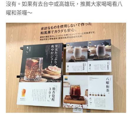
沒有。如果有去台中或高雄玩，推薦大家喝喝看八
曜和茶囉～