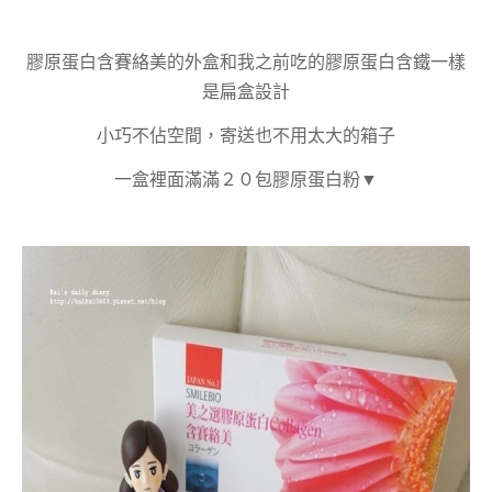
膠原蛋白含賽絡美的外盒和我之前吃的膠原蛋白含鐵一樣
是扁盒設計
小巧不佔空間，寄送也不用太大的箱子
一盒裡面滿滿２０包膠原蛋白粉▼