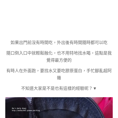
如果出門前沒有時間吃，外出後有時間隨時都可以吃
隨口倒入口中就輕鬆融化，也不用特地找水喝，這點是我
覺得最方便的
有時人在外面跑，要找水又要吃膠原蛋白，手忙腳亂超阿
雜
不知道大家是不是也有這樣的經驗呢？▼