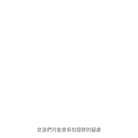
女孩們可能會有怕發胖的疑慮