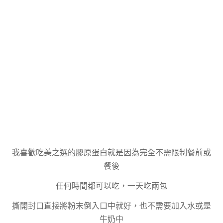
我喜歡吃美之選的膠原蛋白就是因為完全不需限制餐前或
餐後
任何時間都可以吃，一天吃兩包
撕開封口直接將粉末倒入口中就好，也不需要加入水或是
牛奶中