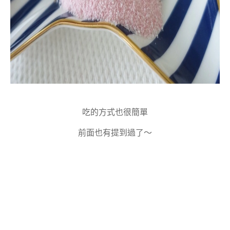
吃的方式也很簡單
前面也有提到過了～