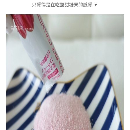
只覺得是在吃酸甜糖果的感覺 ▼