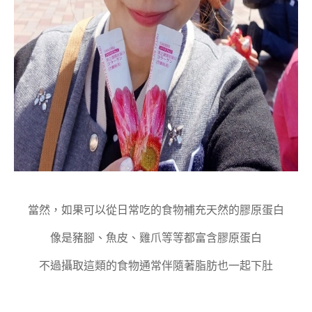
當然，如果可以從日常吃的食物補充天然的膠原蛋白
像是豬腳、魚皮、雞爪等等都富含膠原蛋白
不過攝取這類的食物通常伴隨著脂肪也一起下肚