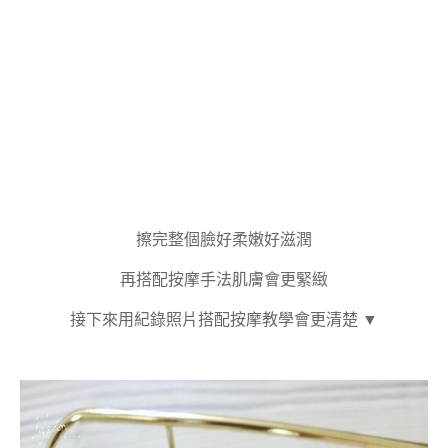
擦完整個臉好柔嫩好滋潤
再搭配按摩手法肌膚會更緊緻
接下來用紀錄照片搭配按摩教學會更清楚 ▼