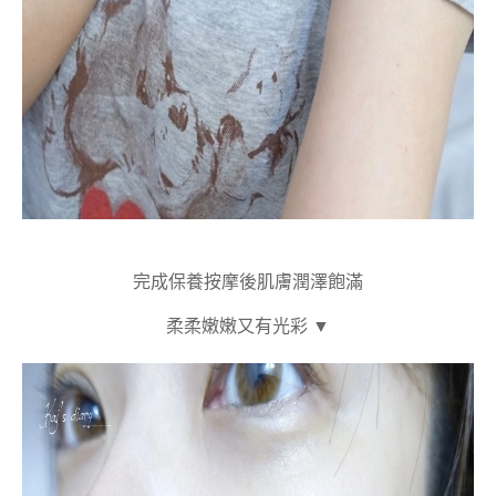
完成保養按摩後肌膚潤澤飽滿
柔柔嫩嫩又有光彩 ▼