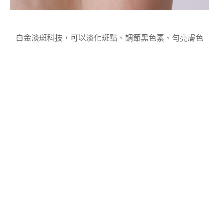
白金淡斑科技，可以淡化斑點、調節黑色素、勻亮膚色