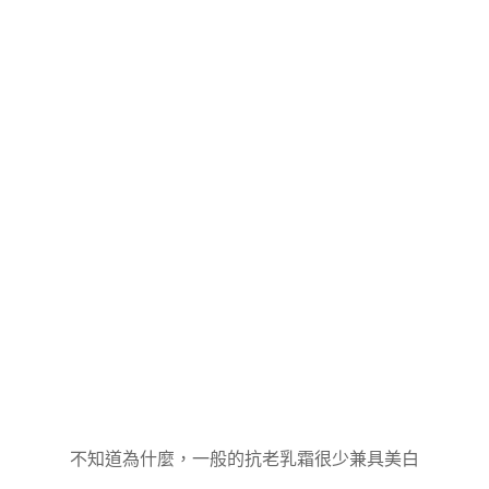
不知道為什麼，一般的抗老乳霜很少兼具美白