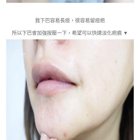
我下巴容易長痘，很容易留痘疤
所以下巴會加強按壓一下，希望可以快速淡化疤痕 ▼