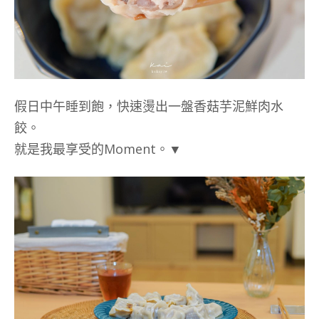
假日中午睡到飽，快速燙出一盤香菇芋泥鮮肉水
餃。
就是我最享受的Moment。▼