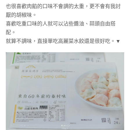
也很喜歡肉餡的口味不會調的太重，更不會有我討
厭的胡椒味。
喜歡吃重口味的人就可以沾些醬油、蒜頭自由搭
配。
就算不調味，直接單吃高麗菜水餃還是很好吃。▼