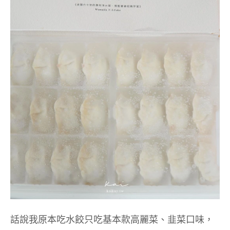
話說我原本吃水餃只吃基本款高麗菜、韭菜口味，