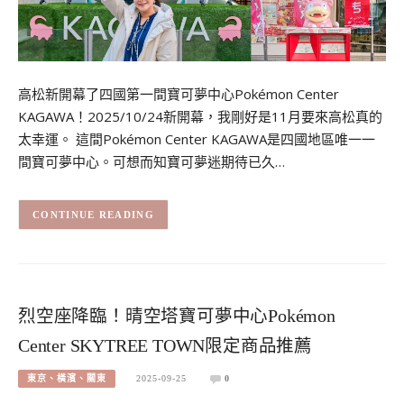
高松新開幕了四國第一間寶可夢中心Pokémon Center
KAGAWA！2025/10/24新開幕，我剛好是11月要來高松真的
太幸運。 這間Pokémon Center KAGAWA是四國地區唯一一
間寶可夢中心。可想而知寶可夢迷期待已久…
CONTINUE READING
烈空座降臨！晴空塔寶可夢中心Pokémon
Center SKYTREE TOWN限定商品推薦
東京、橫濱、關東
2025-09-25
0