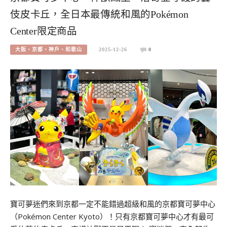
伎皮卡丘，全日本最傳統和風的Pokémon
Center限定商品
大阪、京都、神戶、和歌山
2025-12-26
0
寶可夢迷們來到京都一定不能錯過超級和風的京都寶可夢中心
（Pokémon Center Kyoto）！只有京都寶可夢中心才有最可