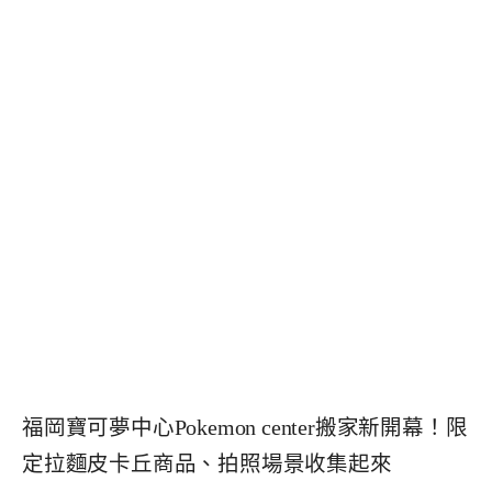
福岡寶可夢中心Pokemon center搬家新開幕！限
定拉麵皮卡丘商品、拍照場景收集起來