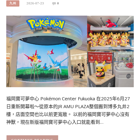
九州
2026-07-23
0
福岡寶可夢中心 Pokémon Center Fukuoka 在2025年6月27
日重新開幕啦～從原本的JR AMU PLAZA整個搬到博多丸井2
樓，店面空間也比以前更寬敞。 以前的福岡寶可夢中心沒有
神獸，現在新版福岡寶可夢中心入口就能看到…