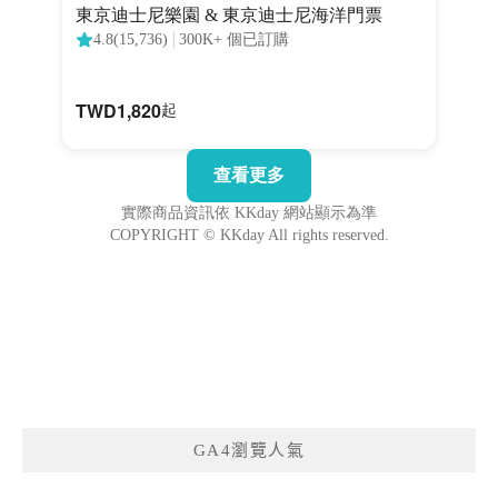
GA4瀏覽人氣