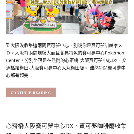
到大阪沒收集這兩間寶可夢中心，別說你是寶可夢訓練家Ｘ
Ｄ。大阪有兩間規模大而且各具特色的寶可夢中心Pokémon
Center，分別坐落是在熱鬧的心齋橋-大阪寶可夢中心DX、交
通樞紐梅田-大阪寶可夢中心大丸梅田店。 雖然每間寶可夢中
心都有超完…
CONTINUE READING
心齋橋大阪寶可夢中心DX、寶可夢咖啡廳收集