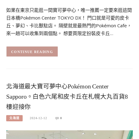
如果在東京只能逛一間寶可夢中心，唯一推薦一定要來逛這間
日本橋Pokémon Center TOKYO DX！ 門口就是可愛的皮卡
丘、夢幻、卡比獸駐店。 隔壁就是最熱門的Pokémon Cafe，
來一趟可以收集到兩個點。 想要買限定扮裝皮卡丘…
CONTINUE READING
北海道最大寶可夢中心Pokémon Center
Sapporo。白色六尾和皮卡丘在札幌大丸百貨8
樓迎接你
北海道
2024-12-12
0