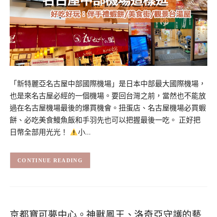
「新特麗亞名古屋中部國際機場」是日本中部最大國際機場，
也是來名古屋必經的一個機場。要回台灣之前，當然也不能放
過在名古屋機場最後的爆買機會。扭蛋店、名古屋機場必買蝦
餅、必吃美食鰻魚飯和手羽先也可以把握最後一吃。 正好把
日幣全部用光光！
小…
CONTINUE READING
京都寶可夢中心。神獸鳳王、洛奇亞守護的藝