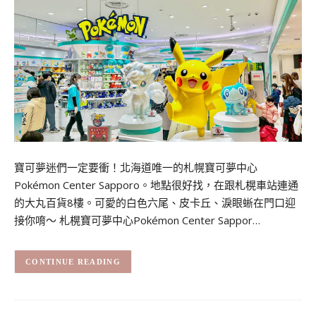
寶可夢迷們一定要衝！北海道唯一的札幌寶可夢中心
Pokémon Center Sapporo。地點很好找，在跟札榥車站連通
的大丸百貨8樓。可愛的白色六尾、皮卡丘、淚眼蜥在門口迎
接你唷～ 札榥寶可夢中心Pokémon Center Sappor…
CONTINUE READING