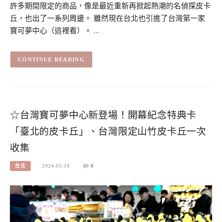
許多期間限定的商品，像是最近重新再掀起熱潮的名偵探皮卡
丘，也出了一系列周邊。 雖然現在台北也引進了台灣第一家
寶可夢中心（這裡看）。 …
CONTINUE READING
☆台灣寶可夢中心新登場！開幕紀念特典卡
「臺北的皮卡丘」、台灣限定山竹皮卡丘一次
收集
台北
2024-02-10
0