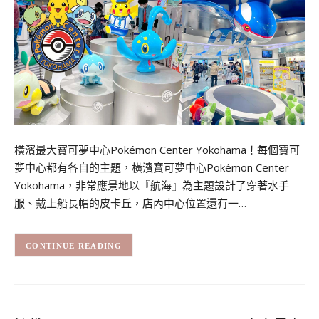
橫濱最大寶可夢中心Pokémon Center Yokohama！每個寶可
夢中心都有各自的主題，橫濱寶可夢中心Pokémon Center
Yokohama，非常應景地以『航海』為主題設計了穿著水手
服、戴上船長帽的皮卡丘，店內中心位置還有一…
CONTINUE READING