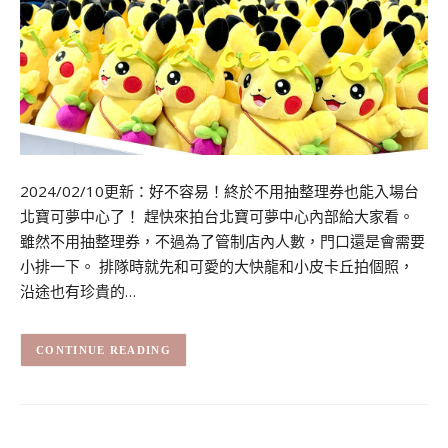
2024/02/10更新：好不容易！終於不用抽整理券也能入場台
北寶可夢中心了！ 趕快來拍台北寶可夢中心內部給大家看。
雖然不用抽整理券，不過為了管制店內人數，門口還是會需要
小排一下。 排隊時就先和可愛的大快龍和小皮卡丘拍個照，
沿途也有珍貴的…
CONTINUE READING