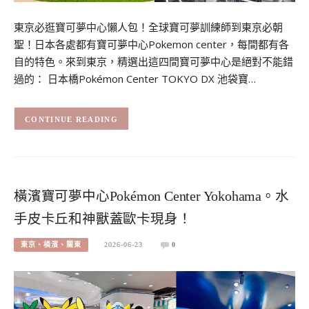
東京必逛寶可夢中心懶人包！全球寶可夢訓練師到東京必朝
聖！日本各處都有寶可夢中心Pokemon center，每間都有各
自的特色。來到東京，精選出這四間寶可夢中心是絕對不能錯
過的： 日本橋Pokémon Center TOKYO DX 池袋寶…
CONTINUE READING
橫濱寶可夢中心Pokémon Center Yokohama。水
手皮卡丘和神獸蓋歐卡現身！
東京、橫濱、關東
2026-06-23
0