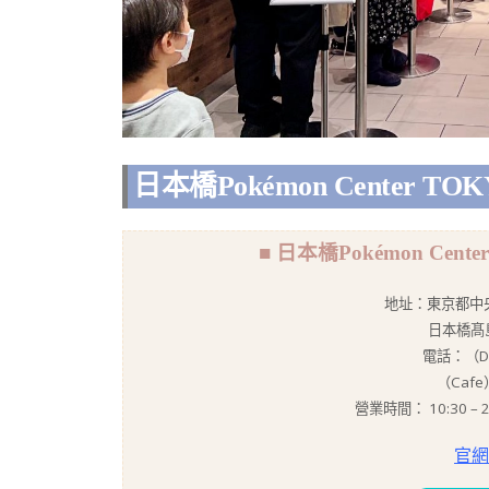
日本橋Pokémon Center TOKY
■ 日本橋Pokémon Center
地址：東京都中央
日本橋髙島
電話：（DX
（Cafe）
營業時間： 10:30 
官網