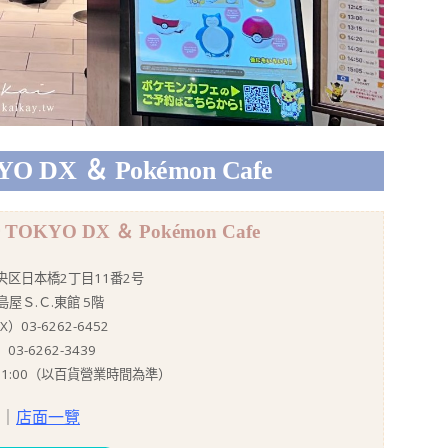
O DX ＆ Pokémon Cafe
 TOKYO DX ＆ Pokémon Cafe
区日本橋2丁目11番2号
屋Ｓ.Ｃ.東館 5階
）03-6262-6452
03-6262-3439
– 21:00（以百貨營業時間為準）
｜
店面一覽