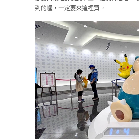
到的喔，一定要來這裡買。