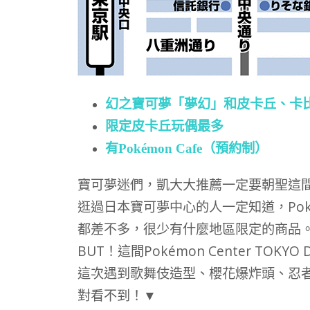
幻之寶可夢「夢幻」和皮卡丘、卡
限定皮卡丘玩偶最多
有Pokémon Cafe（預約制）
寶可夢迷們，凱大大推薦一定要朝聖這間日本橋P
逛過日本寶可夢中心的人一定知道，Poké
都差不多，很少有什麼地區限定的商品
BUT！這間Pokémon Center TOK
這次遇到歌舞伎造型、櫻花爆炸頭、忍
對看不到！▼