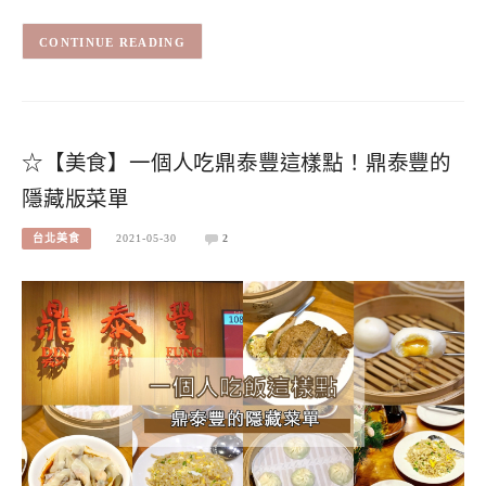
CONTINUE READING
☆【美食】一個人吃鼎泰豐這樣點！鼎泰豐的
隱藏版菜單
台北美食
2021-05-30
2