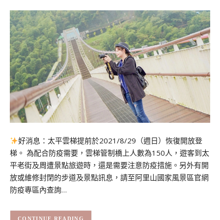
好消息：太平雲梯提前於2021/8/29（週日）恢復開放登
梯。 為配合防疫需要，雲梯管制橋上人數為150人，遊客到太
平老街及周遭景點旅遊時，還是需要注意防疫措施。另外有開
放或維修封閉的步道及景點訊息，請至阿里山國家風景區官網
防疫專區內查詢…
CONTINUE READING