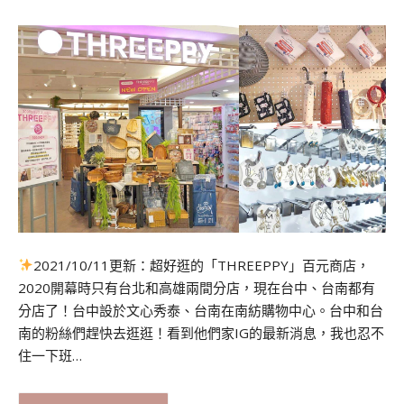
2021/10/11更新：超好逛的「THREEPPY」百元商店，
2020開幕時只有台北和高雄兩間分店，現在台中、台南都有
分店了！台中設於文心秀泰、台南在南紡購物中心。台中和台
南的粉絲們趕快去逛逛！看到他們家IG的最新消息，我也忍不
住一下班…