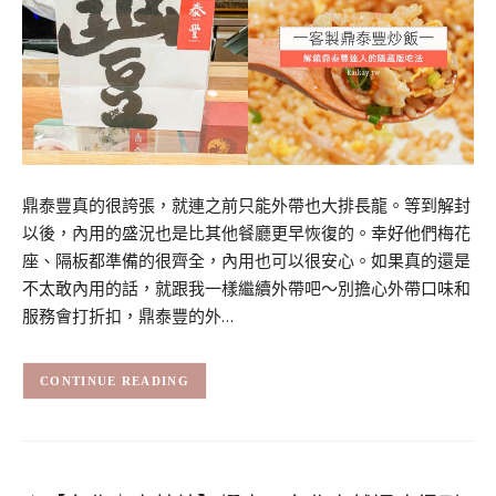
鼎泰豐真的很誇張，就連之前只能外帶也大排長龍。等到解封
以後，內用的盛況也是比其他餐廳更早恢復的。幸好他們梅花
座、隔板都準備的很齊全，內用也可以很安心。如果真的還是
不太敢內用的話，就跟我一樣繼續外帶吧～別擔心外帶口味和
服務會打折扣，鼎泰豐的外…
CONTINUE READING