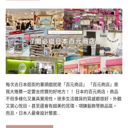
每次去日本逛街的重頭戲就是「百元商店」 「百元商店」是
我大推薦一定要去挖寶的好地方！！ 日本的百元商店，商品
不但多樣化又兼具實用性。很多生活雜貨的質感都很好，外觀
又賞心悅目，甚至還會有超美的耳環、項鍊髮飾等飾品區。
而且，日本人最會設計整套…