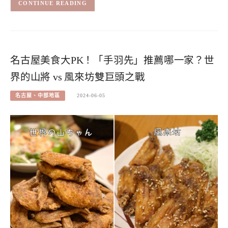
CONTINUE READING
名古屋美食大PK！「手羽先」推薦哪一家？世
界的山將 vs 風來坊雙巨頭之戰
名古屋、中部地區
2024-06-05