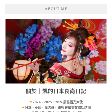
ABOUT ME
關於｜凱的日本食尚日記
2024、2025、2026廣島觀光大使
日本、泰國、摩洛哥、關島 夏威夷媒體採訪團