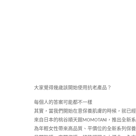
大家覺得幾歲該開始使用抗老產品？
每個人的答案可能都不一樣
其實，當我們開始在意保養肌膚的時候，就已經
來自日本的桃谷順天館MOMOTANI，推出全新
為年輕女性帶來高品質、平價位的全新系列保養