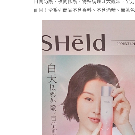
日間防護、夜間修護、特殊調理３大概念，全方
而且！全系列商品不含香料、不含酒精、無著色