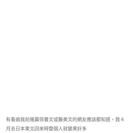
有看過我前幾篇保養文或醫美文的網友應該都知道，
我４
月去日本東北回來時整個人就變黑好多