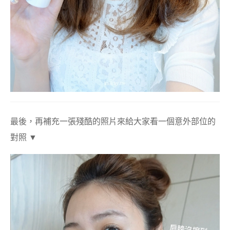
最後，再補充一張殘酷的照片來給大家看一個意外部位的
對照 ▼