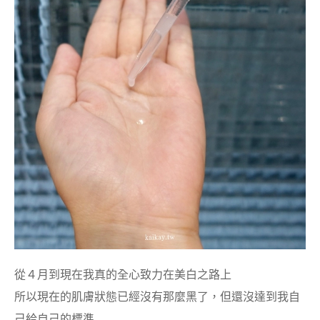
從４月到現在我真的全心致力在美白之路上
所以現在的肌膚狀態已經沒有那麼黑了，但還沒達到我自
己給自己的標準