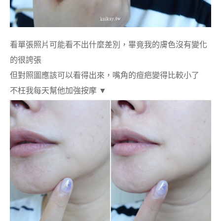
看單張照片可能看不出什麼差別，畢竟我的膚色沒有變化
的很誇張
但對照圖應該可以看得出來，嘴角的痘疤變得比較小了
不枉我每天幫他加強按摩 ▼