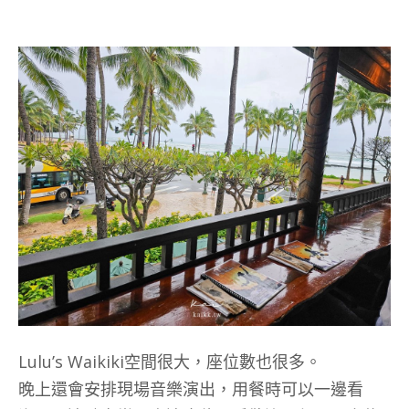
Lulu’s Waikiki空間很大，座位數也很多。
晚上還會安排現場音樂演出，用餐時可以一邊看