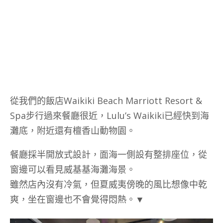
從我們的飯店Waikiki Beach Marriott Resort &
Spa步行過來餐廳很近，Lulu’s Waikiki已經快到海
灘底，附近還有檀香山動物園。
餐廳採半開放式設計，面海一側設有整排座位，從
窗邊可以看見威基基海灘海景。
雖然店內沒有冷氣，但夏威夷傍晚的風比想像中乾
爽，坐在窗邊也不會覺得悶熱。▼