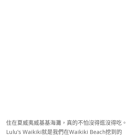
住在夏威夷威基基海灘，真的不怕沒得逛沒得吃。
Lulu’s Waikiki就是我們在Waikiki Beach挖到的