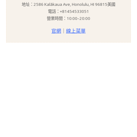
地址：2586 Kalākaua Ave, Honolulu, HI 96815美國
電話：+81454533051
營業時間：10:00–20:00
官網
｜
線上菜單