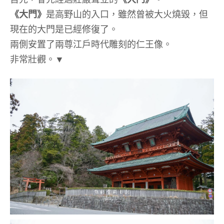
《大門》
是高野山的入口，雖然曾被大火燒毀，但
現在的大門是已經修復了。
兩側安置了兩尊江戶時代雕刻的仁王像。
非常壯觀。▼