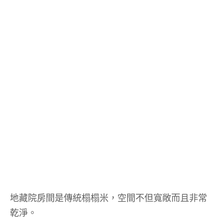
地藏院房間是傳統榻榻米，空間不但寬敞而且非常
乾淨。