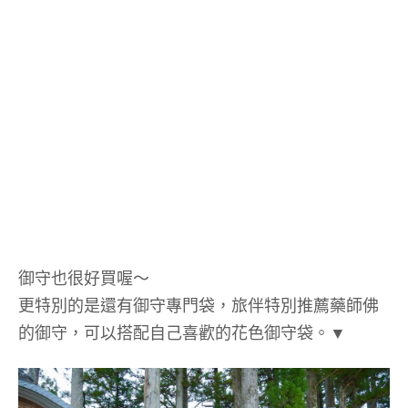
御守也很好買喔～
更特別的是還有御守專門袋，旅伴特別推薦藥師佛
的御守，可以搭配自己喜歡的花色御守袋。▼