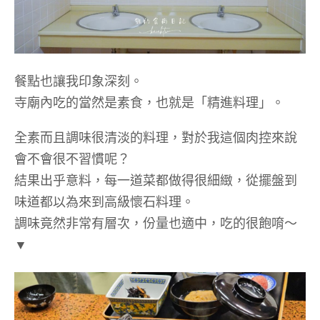
餐點也讓我印象深刻。
寺廟內吃的當然是素食，也就是「精進料理」。
全素而且調味很清淡的料理，對於我這個肉控來說
會不會很不習慣呢？
結果出乎意料，每一道菜都做得很細緻，從擺盤到
味道都以為來到高級懷石料理。
調味竟然非常有層次，份量也適中，吃的很飽唷～
▼