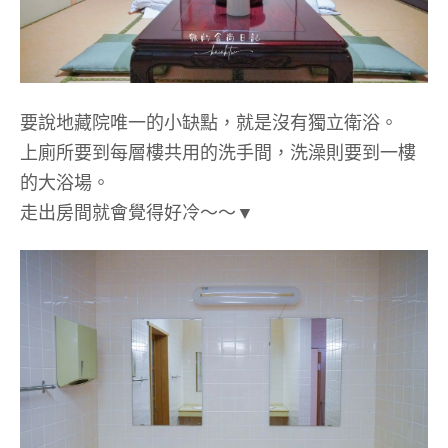
要說地藏院唯一的小缺點，就是沒有獨立衛浴。
上廁所要到每層樓共用的洗手間，洗澡則要到一樓
的大浴場。
走出房間就會覺得好冷～～▼