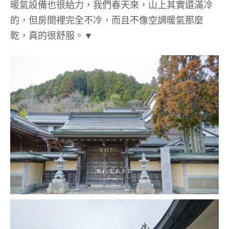
暖氣設備也很給力，我們春天來，山上其實還滿冷
的，但房間裡完全不冷，而且不像空調暖氣那麼
乾，真的很舒服。▼