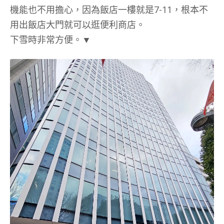
機能也不用擔心，因為飯店一樓就是7-11，根本不
用出飯店大門就可以逛便利商店。
下雪時非常方便。▼