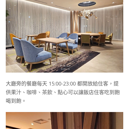
大廳旁的餐廳每天 15:00-23:00 都開放給住客，提
供果汁、咖啡、茶飲、點心可以讓飯店住客吃到飽
喝到飽。