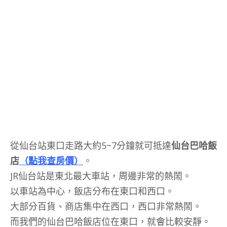
從仙台站東口走路大約5~7分鐘就可抵達
仙台巴哈飯
店
（點我查房價）
。
JR仙台站是東北最大車站，周邊非常的熱鬧。
以車站為中心，飯店分布在東口和西口。
大部分百貨、商店集中在西口，西口非常熱鬧。
而我們的仙台巴哈飯店位在東口，就會比較安靜。