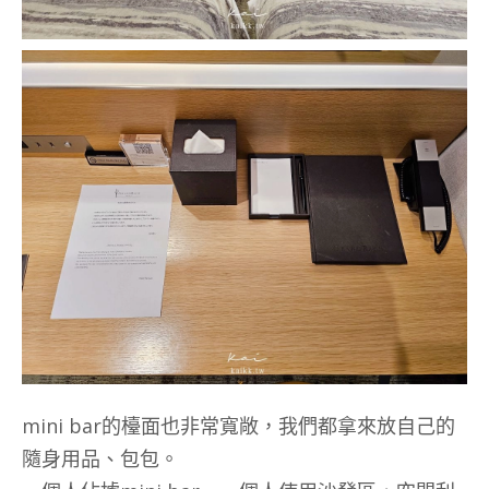
mini bar的檯面也非常寬敞，我們都拿來放自己的
隨身用品、包包。