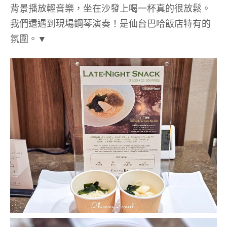
背景播放輕音樂，坐在沙發上喝一杯真的很放鬆。
我們還遇到現場鋼琴演奏！是仙台巴哈飯店特有的
氛圍。▼