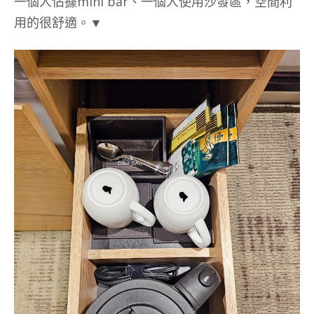
一個人佔據mini bar、一個人使用沙發區，空間利
用的很舒適。▼