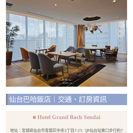
仙台巴哈飯店｜交通、訂房資訊
■ Hotel Grand Bach Sendai
地址：宮城県仙台市青葉区中央3丁目7-25（JR仙台站東口步行約7