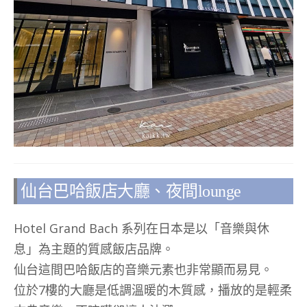
仙台巴哈飯店大廳、夜間lounge
Hotel Grand Bach 系列在日本是以「音樂與休
息」為主題的質感飯店品牌。
仙台這間巴哈飯店的音樂元素也非常顯而易見。
位於7樓的大廳是低調溫暖的木質感，播放的是輕柔