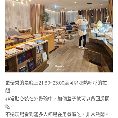
更優秀的是晚上21:30~23:00還可以吃熱呼呼的拉
麵。
非常貼心裝在外帶碗中，加個蓋子就可以帶回房間
吃。
不過現場看到滿多人都是在用餐區吃，非常熱鬧。