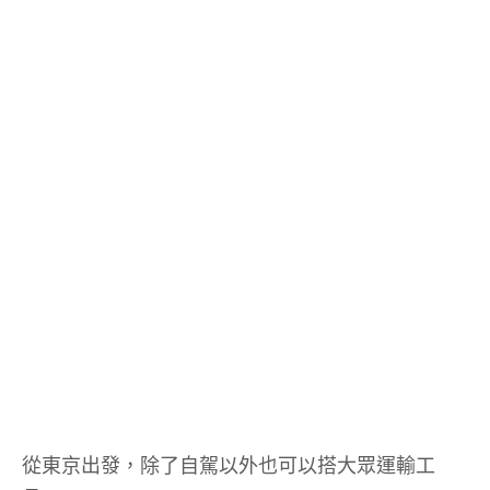
從東京出發，除了自駕以外也可以搭大眾運輸工