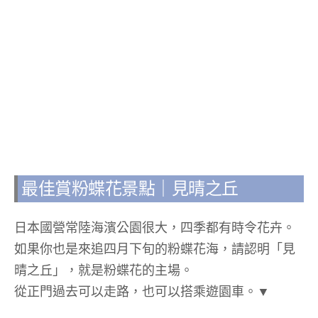
最佳賞粉蝶花景點｜見晴之丘
日本國營常陸海濱公園很大，四季都有時令花卉。
如果你也是來追四月下旬的粉蝶花海，請認明「見
晴之丘」，就是粉蝶花的主場。
從正門過去可以走路，也可以搭乘遊園車。▼