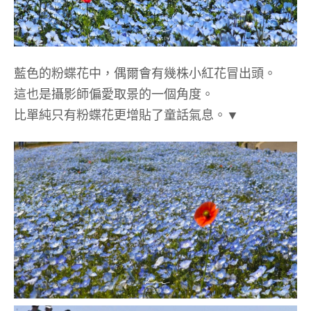
藍色的粉蝶花中，偶爾會有幾株小紅花冒出頭。
這也是攝影師偏愛取景的一個角度。
比單純只有粉蝶花更增貼了童話氣息。▼