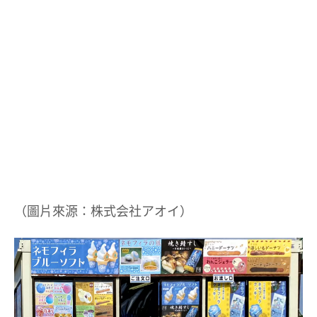
（圖片來源：株式会社アオイ）