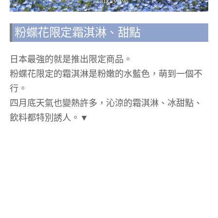
粉蝶花限定霜淇淋、甜點
日本最強的就是推出限定商品。
粉蝶花限定的霜淇淋是粉嫩的水藍色，萌到一個不
行。
四月底天氣也變熱許多，沁涼的霜淇淋、冰甜點、
飲料都特別誘人。▼