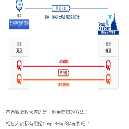
不過我要教大家的是一個更簡單的方法：
相信大家都有用過GoogleMap的App對吧？