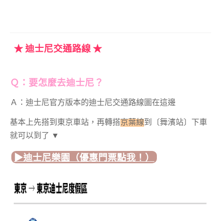
★ 迪士尼交通路線
★
Ｑ：要怎麼去迪士尼？
Ａ：迪士尼官方版本的迪士尼交通路線圖在這邊
基本上先搭到東京車站，再轉搭
京葉線
到〔舞濱站〕下車
就可以到了 ▼
▶︎迪士尼樂園（優惠門票點我！）