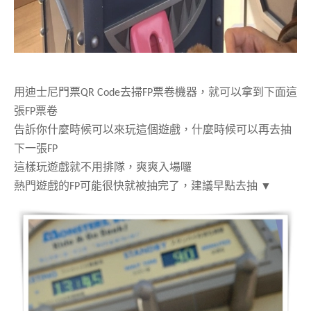
用迪士尼門票QR Code去掃FP票卷機器，
就可以拿到下面這
張FP票卷
告訴你什麼時候可以來玩這個遊戲，什麼時候可以再去抽
下一張FP
這樣玩遊戲就不用排隊，爽爽入場囉
熱門遊戲的FP可能很快就被抽完了，建議早點去抽 ▼