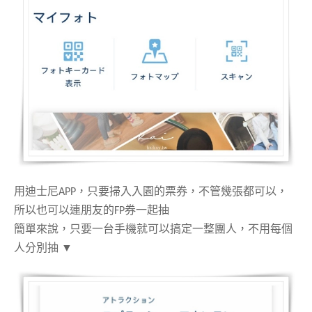
用迪士尼APP，只要掃入入園的票券，不管幾張都可以，
所以也可以連朋友的FP券一起抽
簡單來說，只要一台手機就可以搞定一整團人，不用每個
人分別抽 ▼