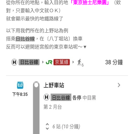
從你所在的地點，輸入目的地
「東京迪士尼樂園」
（欸
對，只要輸入中文就ＯＫ）
就會顯示最快的地鐵路線了
以下用我們所在的上野站為例
搭乘
日比谷線
，在〔八丁堀站〕換車
反而可以避開迷宮般的東京車站呢～▼