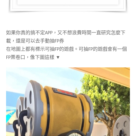
如果你真的搞不定APP，又不想浪費時間一直研究怎麼下
載，還是可以去手動抽FP券
在地圖上都有標示可抽FP的遊戲。
可抽FP的遊戲會有一個
FP票卷口，
像下圖這樣 ▼