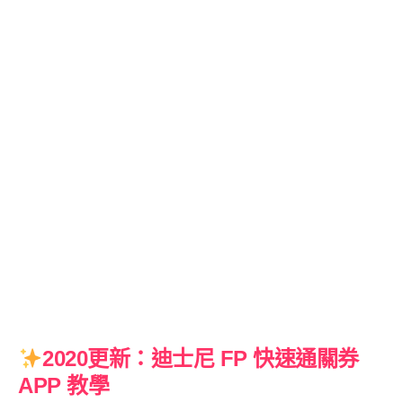
2020更新：迪士尼 FP 快速通關券
APP 教學