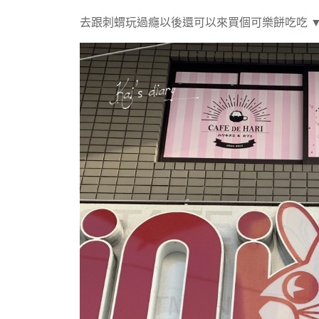
去跟刺蝟玩過癮以後還可以來買個可樂餅吃吃 