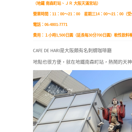
（地鐵 南森町站、ＪＲ 大阪天滿宮站）
營業時間：11：00～21：00 星期三14：00～21：00（受
電話：06-4801-7771
費用：１小時1,500日圓（延長每30分700日圓）軟性飲料
CAFE DE HARI是大阪頗有名刺蝟咖啡廳
地點也很方便，就在地鐵南森町站，熱鬧的天神