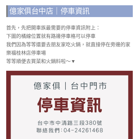
億家俱台中店｜停車資訊
首先，先把開車族最需要的停車資訊附上：
下圖的橘線位置就有路邊停車格可以停車
我們因為等等還要去朋友家吃火鍋，就直接停在旁邊的家
樂福桂林店停車場
等等順便去買菜和火鍋料啦～▼