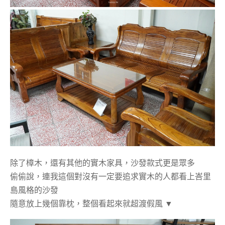
除了樟木，還有其他的實木家具，沙發款式更是眾多
偷偷說，連我這個對沒有一定要追求實木的人都看上峇里
島風格的沙發
隨意放上幾個靠枕，整個看起來就超渡假風 ▼