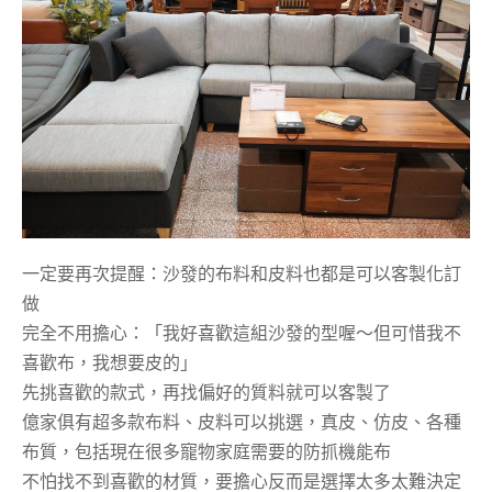
一定要再次提醒：沙發的布料和皮料也都是可以客製化訂
做
完全不用擔心：「我好喜歡這組沙發的型喔～但可惜我不
喜歡布，我想要皮的」
先挑喜歡的款式，再找偏好的質料就可以客製了
億家俱有超多款布料、皮料可以挑選，真皮、仿皮、各種
布質，包括現在很多寵物家庭需要的防抓機能布
不怕找不到喜歡的材質，要擔心反而是選擇太多太難決定