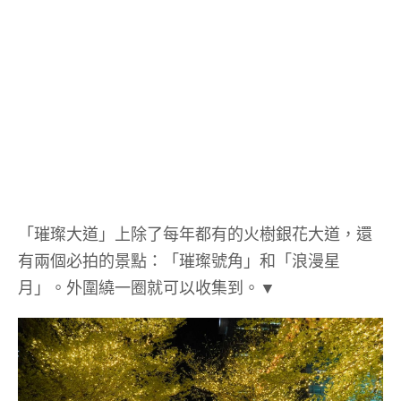
「璀璨大道」上除了每年都有的火樹銀花大道，還
有兩個必拍的景點：「璀璨號角」和「浪漫星
月」。外圍繞一圈就可以收集到。▼